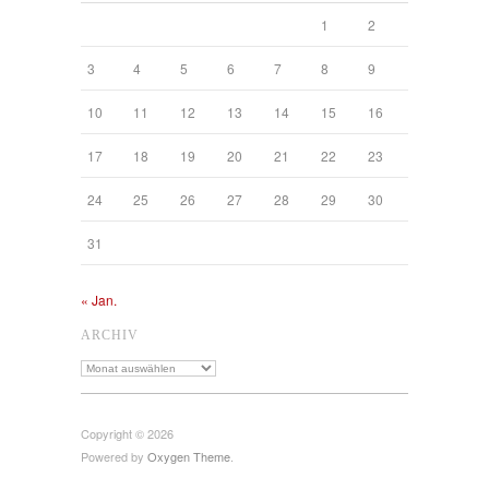
1
2
3
4
5
6
7
8
9
10
11
12
13
14
15
16
17
18
19
20
21
22
23
24
25
26
27
28
29
30
31
« Jan.
ARCHIV
Archiv
Copyright © 2026
Powered by
Oxygen Theme
.