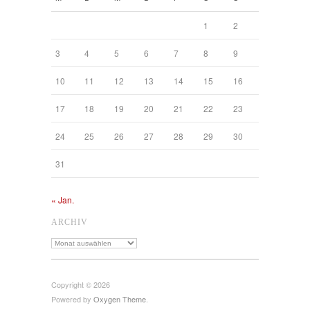
1
2
3
4
5
6
7
8
9
10
11
12
13
14
15
16
17
18
19
20
21
22
23
24
25
26
27
28
29
30
31
« Jan.
ARCHIV
Archiv
Copyright © 2026
Powered by
Oxygen Theme
.