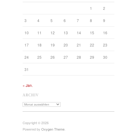
1
2
3
4
5
6
7
8
9
10
11
12
13
14
15
16
17
18
19
20
21
22
23
24
25
26
27
28
29
30
31
« Jan.
ARCHIV
Archiv
Copyright © 2026
Powered by
Oxygen Theme
.