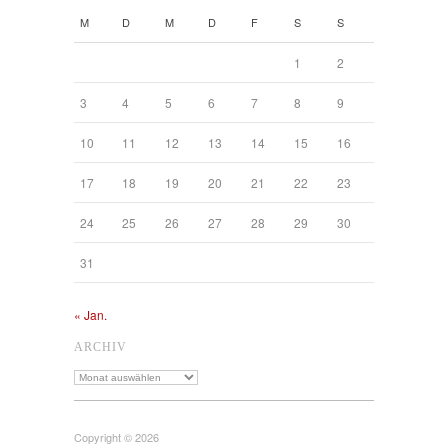
M
D
M
D
F
S
S
1
2
3
4
5
6
7
8
9
10
11
12
13
14
15
16
17
18
19
20
21
22
23
24
25
26
27
28
29
30
31
« Jan.
ARCHIV
Archiv
Copyright © 2026