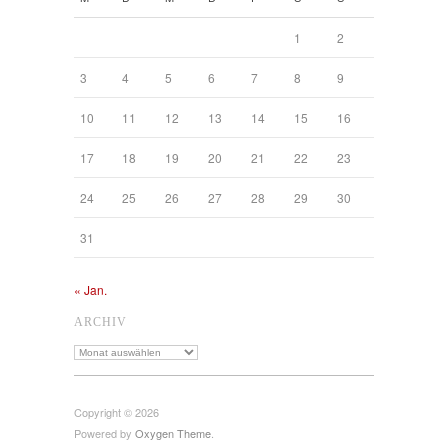
1
2
3
4
5
6
7
8
9
10
11
12
13
14
15
16
17
18
19
20
21
22
23
24
25
26
27
28
29
30
31
« Jan.
ARCHIV
Archiv
Copyright © 2026
Powered by
Oxygen Theme
.