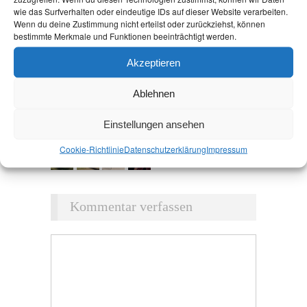
wie das Surfverhalten oder eindeutige IDs auf dieser Website verarbeiten.
Wenn du deine Zustimmung nicht erteilst oder zurückziehst, können
bestimmte Merkmale und Funktionen beeinträchtigt werden.
Akzeptieren
Ablehnen
Einstellungen ansehen
Cookie-Richtlinie
Datenschutz­erklärung
Impressum
Kommentar verfassen