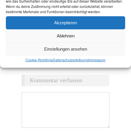
wie das Surfverhalten oder eindeutige IDs auf dieser Website verarbeiten.
Wenn du deine Zustimmung nicht erteilst oder zurückziehst, können
bestimmte Merkmale und Funktionen beeinträchtigt werden.
Akzeptieren
Ablehnen
Einstellungen ansehen
Cookie-Richtlinie
Datenschutz­erklärung
Impressum
Kommentar verfassen