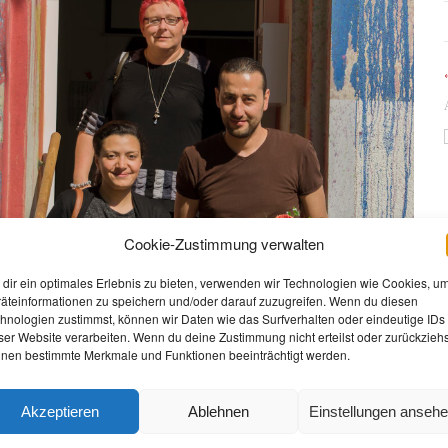
Cookie-Zustimmung verwalten
dir ein optimales Erlebnis zu bieten, verwenden wir Technologien wie Cookies, u
äteinformationen zu speichern und/oder darauf zuzugreifen. Wenn du diesen
hnologien zustimmst, können wir Daten wie das Surfverhalten oder eindeutige IDs
ser Website verarbeiten. Wenn du deine Zustimmung nicht erteilst oder zurückziehs
nen bestimmte Merkmale und Funktionen beeinträchtigt werden.
Akzeptieren
Ablehnen
Einstellungen anseh