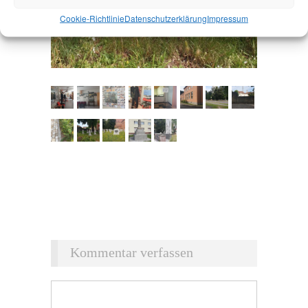
Cookie-Richtlinie
Datenschutz­erklärung
Impressum
Kommentar verfassen