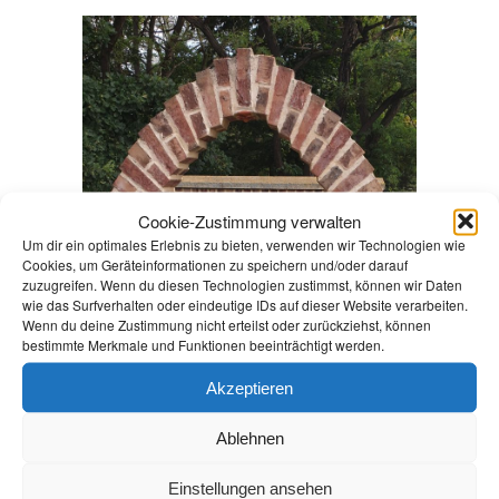
Cookie-Zustimmung verwalten
Um dir ein optimales Erlebnis zu bieten, verwenden wir Technologien wie
Cookies, um Geräteinformationen zu speichern und/oder darauf
zuzugreifen. Wenn du diesen Technologien zustimmst, können wir Daten
wie das Surfverhalten oder eindeutige IDs auf dieser Website verarbeiten.
Wenn du deine Zustimmung nicht erteilst oder zurückziehst, können
bestimmte Merkmale und Funktionen beeinträchtigt werden.
Akzeptieren
Ablehnen
Einstellungen ansehen