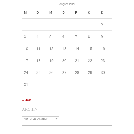
August 2026
M
D
M
D
F
S
S
1
2
3
4
5
6
7
8
9
10
11
12
13
14
15
16
17
18
19
20
21
22
23
24
25
26
27
28
29
30
31
« Jan.
ARCHIV
Archiv