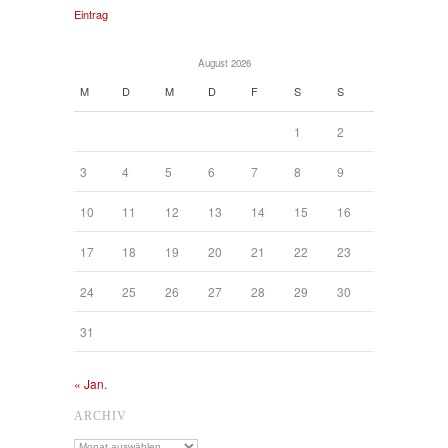
Eintrag
August 2026
M
D
M
D
F
S
S
1
2
3
4
5
6
7
8
9
10
11
12
13
14
15
16
17
18
19
20
21
22
23
24
25
26
27
28
29
30
31
« Jan.
ARCHIV