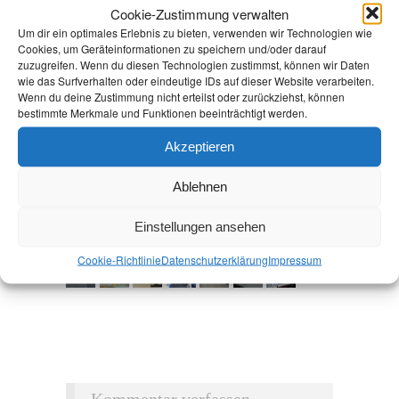
Cookie-Zustimmung verwalten
Um dir ein optimales Erlebnis zu bieten, verwenden wir Technologien wie
Cookies, um Geräteinformationen zu speichern und/oder darauf
zuzugreifen. Wenn du diesen Technologien zustimmst, können wir Daten
wie das Surfverhalten oder eindeutige IDs auf dieser Website verarbeiten.
Wenn du deine Zustimmung nicht erteilst oder zurückziehst, können
bestimmte Merkmale und Funktionen beeinträchtigt werden.
Akzeptieren
Ablehnen
Einstellungen ansehen
Cookie-Richtlinie
Datenschutz­erklärung
Impressum