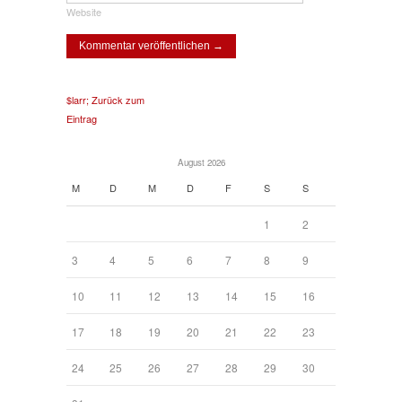
Website
$larr; Zurück zum
Eintrag
August 2026
M
D
M
D
F
S
S
1
2
3
4
5
6
7
8
9
10
11
12
13
14
15
16
17
18
19
20
21
22
23
24
25
26
27
28
29
30