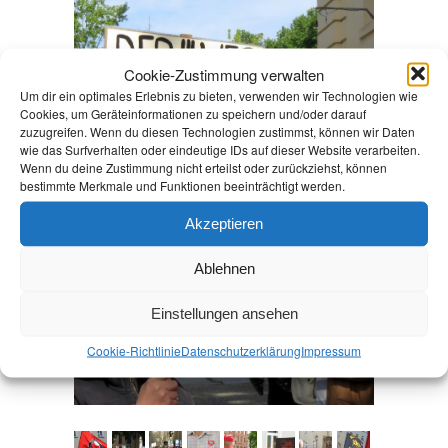
Cookie-Zustimmung verwalten
Um dir ein optimales Erlebnis zu bieten, verwenden wir Technologien wie
Cookies, um Geräteinformationen zu speichern und/oder darauf
zuzugreifen. Wenn du diesen Technologien zustimmst, können wir Daten
wie das Surfverhalten oder eindeutige IDs auf dieser Website verarbeiten.
Wenn du deine Zustimmung nicht erteilst oder zurückziehst, können
bestimmte Merkmale und Funktionen beeinträchtigt werden.
Akzeptieren
Ablehnen
Einstellungen ansehen
Cookie-Richtlinie
Datenschutz­erklärung
Impressum