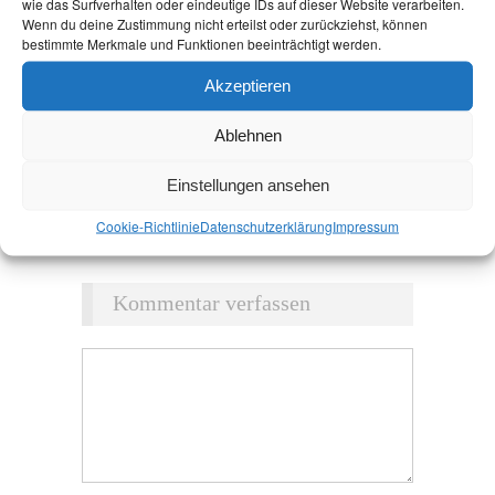
wie das Surfverhalten oder eindeutige IDs auf dieser Website verarbeiten.
Wenn du deine Zustimmung nicht erteilst oder zurückziehst, können
bestimmte Merkmale und Funktionen beeinträchtigt werden.
Akzeptieren
Ablehnen
Einstellungen ansehen
Cookie-Richtlinie
Datenschutz­erklärung
Impressum
Kommentar verfassen