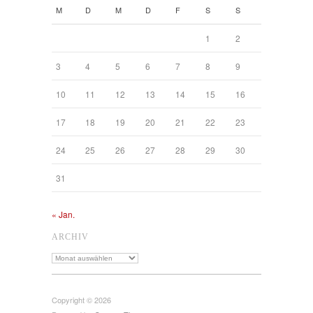
M
D
M
D
F
S
S
1
2
3
4
5
6
7
8
9
10
11
12
13
14
15
16
17
18
19
20
21
22
23
24
25
26
27
28
29
30
31
« Jan.
ARCHIV
Archiv
Copyright © 2026