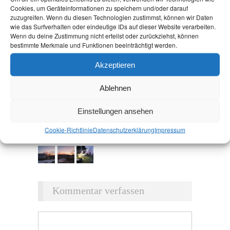
Cookies, um Geräteinformationen zu speichern und/oder darauf
zuzugreifen. Wenn du diesen Technologien zustimmst, können wir Daten
wie das Surfverhalten oder eindeutige IDs auf dieser Website verarbeiten.
Wenn du deine Zustimmung nicht erteilst oder zurückziehst, können
bestimmte Merkmale und Funktionen beeinträchtigt werden.
Akzeptieren
Ablehnen
Einstellungen ansehen
Cookie-Richtlinie
Datenschutz­erklärung
Impressum
Kommentar verfassen