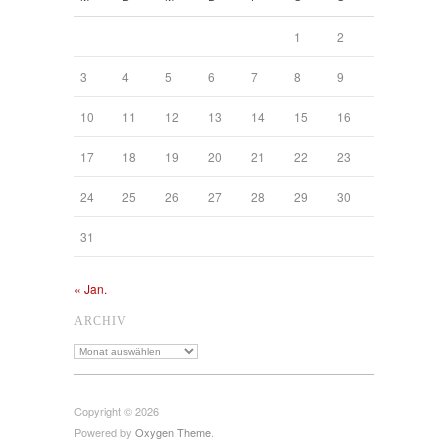
1
2
3
4
5
6
7
8
9
10
11
12
13
14
15
16
17
18
19
20
21
22
23
24
25
26
27
28
29
30
31
« Jan.
ARCHIV
Archiv
Copyright © 2026
Powered by
Oxygen Theme
.