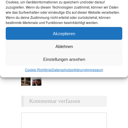
Cookies, um Geräteinformationen zu speichern und/oder darauf
zuzugreifen. Wenn du diesen Technologien zustimmst, können wir Daten
wie das Surfverhalten oder eindeutige IDs auf dieser Website verarbeiten.
Wenn du deine Zustimmung nicht erteilst oder zurückziehst, können
bestimmte Merkmale und Funktionen beeinträchtigt werden.
Akzeptieren
Ablehnen
Einstellungen ansehen
Cookie-Richtlinie
Datenschutz­erklärung
Impressum
Kommentar verfassen