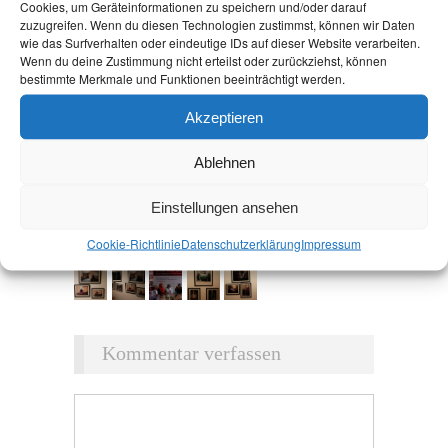
Cookies, um Geräteinformationen zu speichern und/oder darauf
zuzugreifen. Wenn du diesen Technologien zustimmst, können wir Daten
wie das Surfverhalten oder eindeutige IDs auf dieser Website verarbeiten.
Wenn du deine Zustimmung nicht erteilst oder zurückziehst, können
bestimmte Merkmale und Funktionen beeinträchtigt werden.
Akzeptieren
Ablehnen
Einstellungen ansehen
Cookie-Richtlinie
Datenschutz­erklärung
Impressum
Kommentar verfassen