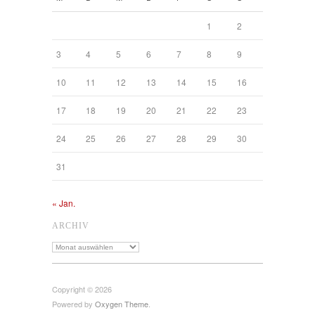
1
2
3
4
5
6
7
8
9
10
11
12
13
14
15
16
17
18
19
20
21
22
23
24
25
26
27
28
29
30
31
« Jan.
ARCHIV
Archiv
Copyright © 2026
Powered by
Oxygen Theme
.