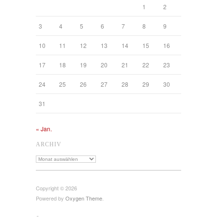
1
2
3
4
5
6
7
8
9
10
11
12
13
14
15
16
17
18
19
20
21
22
23
24
25
26
27
28
29
30
31
« Jan.
ARCHIV
Archiv
Copyright © 2026
Powered by
Oxygen Theme
.