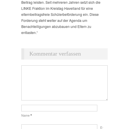
Beitrag leisten. Seit mehreren Jahren setzt sich die
LINKE Fraktion im Kreistag Havelland für eine
elternbeitragsfreie Schülerbeförderung ein. Diese
Forderung steht weiter auf der Agenda um
Benachteiligungen abzubauen und Eltern zu
entlasten.“
Kommentar verfassen
Name
*
E-