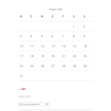
August 2026
M
D
M
D
F
S
S
1
2
3
4
5
6
7
8
9
10
11
12
13
14
15
16
17
18
19
20
21
22
23
24
25
26
27
28
29
30
31
« Jan.
ARCHIV
Archiv