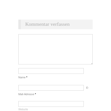
Kommentar verfassen
Name
*
E-
Mail-Adresse
*
Website