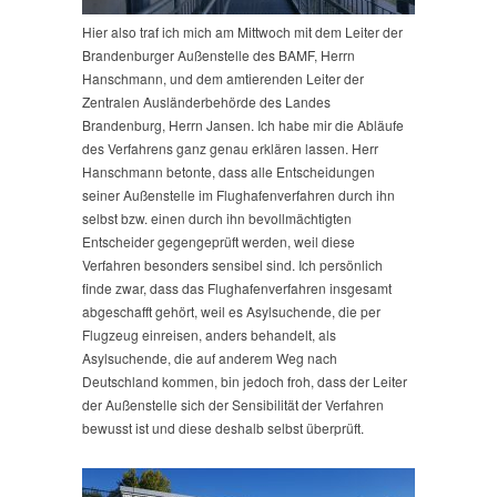
Hier also traf ich mich am Mittwoch mit dem Leiter der
Brandenburger Außenstelle des BAMF, Herrn
Hanschmann, und dem amtierenden Leiter der
Zentralen Ausländerbehörde des Landes
Brandenburg, Herrn Jansen. Ich habe mir die Abläufe
des Verfahrens ganz genau erklären lassen. Herr
Hanschmann betonte, dass alle Entscheidungen
seiner Außenstelle im Flughafenverfahren durch ihn
selbst bzw. einen durch ihn bevollmächtigten
Entscheider gegengeprüft werden, weil diese
Verfahren besonders sensibel sind. Ich persönlich
finde zwar, dass das Flughafenverfahren insgesamt
abgeschafft gehört, weil es Asylsuchende, die per
Flugzeug einreisen, anders behandelt, als
Asylsuchende, die auf anderem Weg nach
Deutschland kommen, bin jedoch froh, dass der Leiter
der Außenstelle sich der Sensibilität der Verfahren
bewusst ist und diese deshalb selbst überprüft.