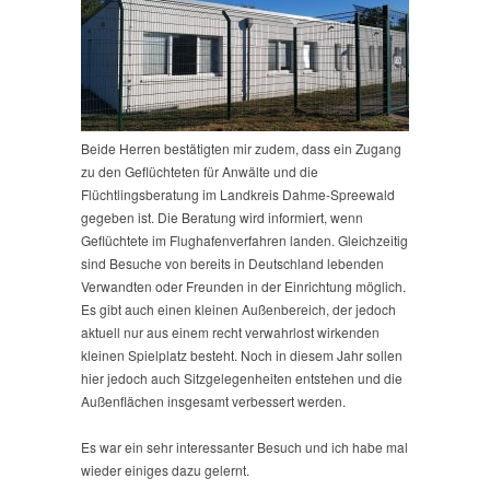
Beide Herren bestätigten mir zudem, dass ein Zugang
zu den Geflüchteten für Anwälte und die
Flüchtlingsberatung im Landkreis Dahme-Spreewald
gegeben ist. Die Beratung wird informiert, wenn
Geflüchtete im Flughafenverfahren landen. Gleichzeitig
sind Besuche von bereits in Deutschland lebenden
Verwandten oder Freunden in der Einrichtung möglich.
Es gibt auch einen kleinen Außenbereich, der jedoch
aktuell nur aus einem recht verwahrlost wirkenden
kleinen Spielplatz besteht. Noch in diesem Jahr sollen
hier jedoch auch Sitzgelegenheiten entstehen und die
Außenflächen insgesamt verbessert werden.
Es war ein sehr interessanter Besuch und ich habe mal
wieder einiges dazu gelernt.