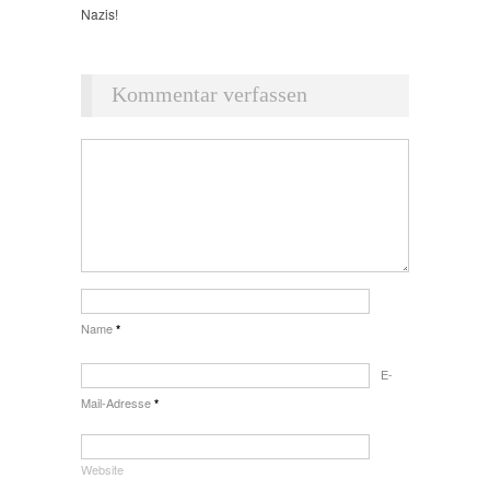
Nazis!
Kommentar verfassen
Name
*
E-
Mail-Adresse
*
Website