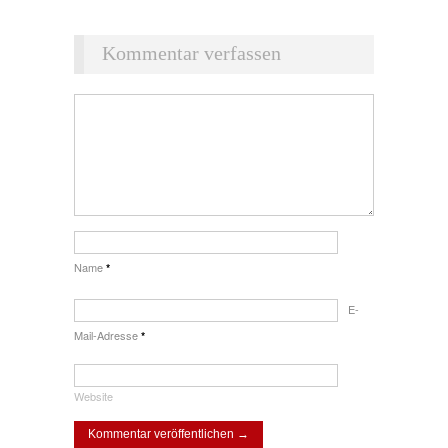
Kommentar verfassen
Name
*
E-
Mail-Adresse
*
Website