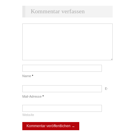
Kommentar verfassen
Name
*
E-
Mail-Adresse
*
Website