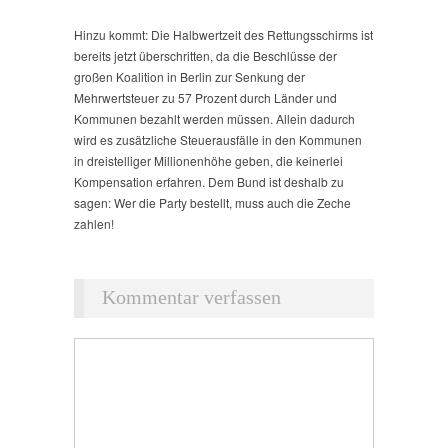
Hinzu kommt: Die Halbwertzeit des Rettungsschirms ist
bereits jetzt überschritten, da die Beschlüsse der
großen Koalition in Berlin zur Senkung der
Mehrwertsteuer zu 57 Prozent durch Länder und
Kommunen bezahlt werden müssen. Allein dadurch
wird es zusätzliche Steuerausfälle in den Kommunen
in dreistelliger Millionenhöhe geben, die keinerlei
Kompensation erfahren. Dem Bund ist deshalb zu
sagen: Wer die Party bestellt, muss auch die Zeche
zahlen!
Kommentar verfassen