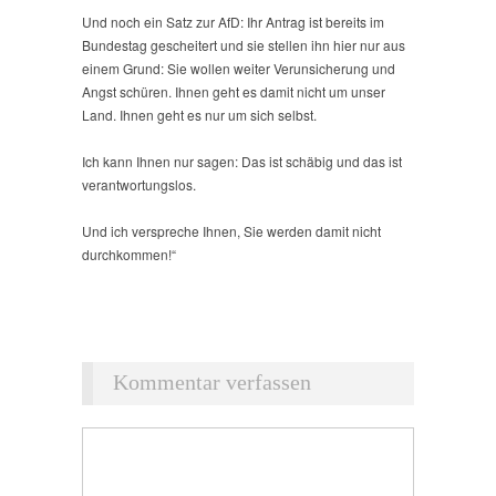
Und noch ein Satz zur AfD: Ihr Antrag ist bereits im
Bundestag gescheitert und sie stellen ihn hier nur aus
einem Grund: Sie wollen weiter Verunsicherung und
Angst schüren. Ihnen geht es damit nicht um unser
Land. Ihnen geht es nur um sich selbst.
Ich kann Ihnen nur sagen: Das ist schäbig und das ist
verantwortungslos.
Und ich verspreche Ihnen, Sie werden damit nicht
durchkommen!“
Kommentar verfassen