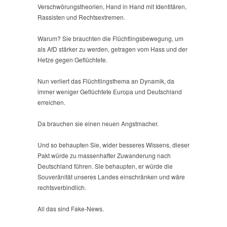
Verschwörungstheorien, Hand in Hand mit Identitären,
Rassisten und Rechtsextremen.
Warum? Sie brauchten die Flüchtlingsbewegung, um
als AfD stärker zu werden, getragen vom Hass und der
Hetze gegen Geflüchtete.
Nun verliert das Flüchtlingsthema an Dynamik, da
immer weniger Geflüchtete Europa und Deutschland
erreichen.
Da brauchen sie einen neuen Angstmacher.
Und so behaupten Sie, wider besseres Wissens, dieser
Pakt würde zu massenhafter Zuwanderung nach
Deutschland führen. Sie behaupten, er würde die
Souveränität unseres Landes einschränken und wäre
rechtsverbindlich.
All das sind Fake-News.