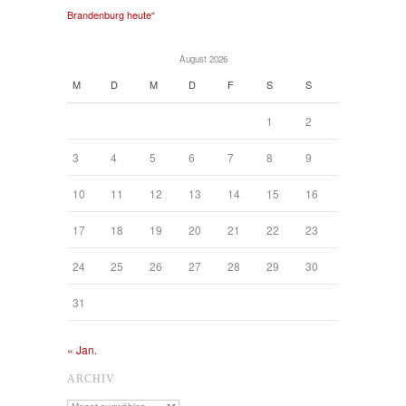
Brandenburg heute“
August 2026
M
D
M
D
F
S
S
1
2
3
4
5
6
7
8
9
10
11
12
13
14
15
16
17
18
19
20
21
22
23
24
25
26
27
28
29
30
31
« Jan.
ARCHIV