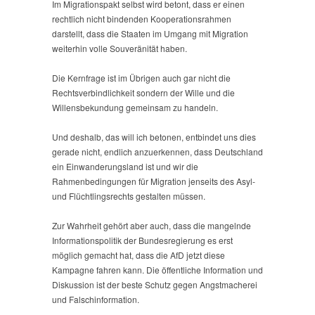
Im Migrationspakt selbst wird betont, dass er einen
rechtlich nicht bindenden Kooperationsrahmen
darstellt, dass die Staaten im Umgang mit Migration
weiterhin volle Souveränität haben.
Die Kernfrage ist im Übrigen auch gar nicht die
Rechtsverbindlichkeit sondern der Wille und die
Willensbekundung gemeinsam zu handeln.
Und deshalb, das will ich betonen, entbindet uns dies
gerade nicht, endlich anzuerkennen, dass Deutschland
ein Einwanderungsland ist und wir die
Rahmenbedingungen für Migration jenseits des Asyl-
und Flüchtlingsrechts gestalten müssen.
Zur Wahrheit gehört aber auch, dass die mangelnde
Informationspolitik der Bundesregierung es erst
möglich gemacht hat, dass die AfD jetzt diese
Kampagne fahren kann. Die öffentliche Information und
Diskussion ist der beste Schutz gegen Angstmacherei
und Falschinformation.