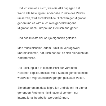
Und ich verstehe nicht, was die AfD dagegen hat.
Wenn alle beteiligten Länder alle Punkte des Paktes
umsetzen, wird es weltweit deutlich weniger Migration
geben und es wird auch weniger erzwungene
Migration nach Europa und Deutschland geben.
Und das müsste der AfD ja eigentlich gefallen.
Man muss nicht mit jedem Punkt im Vertragswerk
übereinstimmen, natürlich handelt es sich hier auch um
Kompromisse.
Die Leistung, die in diesem Pakt der Vereinten
Nationen liegt ist, dass so viele Staaten gemeinsam die
weltweiten Migrationsbewegungen gestalten wollen.
Sie erkennen an, dass Migration und die mit ihr einher
gehenden Probleme nicht national sondern nur
international bearbeitet werden können.