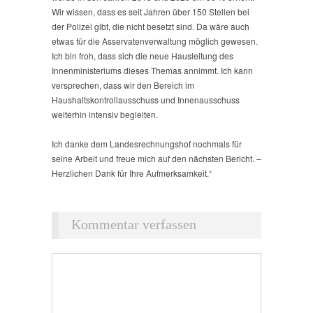
Wir wissen, dass es seit Jahren über 150 Stellen bei
der Polizei gibt, die nicht besetzt sind. Da wäre auch
etwas für die Asservatenverwaltung möglich gewesen.
Ich bin froh, dass sich die neue Hausleitung des
Innenministeriums dieses Themas annimmt. Ich kann
versprechen, dass wir den Bereich im
Haushaltskontrollausschuss und Innenausschuss
weiterhin intensiv begleiten.
Ich danke dem Landesrechnungshof nochmals für
seine Arbeit und freue mich auf den nächsten Bericht. –
Herzlichen Dank für Ihre Aufmerksamkeit.“
Kommentar verfassen