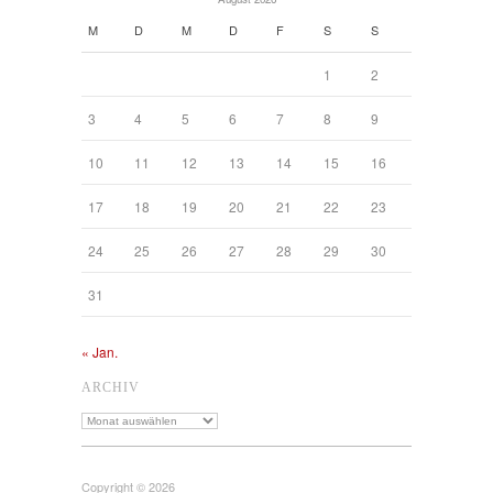
M
D
M
D
F
S
S
1
2
3
4
5
6
7
8
9
10
11
12
13
14
15
16
17
18
19
20
21
22
23
24
25
26
27
28
29
30
31
« Jan.
ARCHIV
Archiv
Copyright © 2026