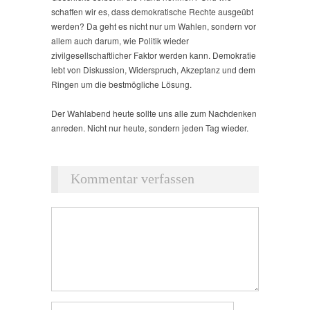
schaffen wir es, dass demokratische Rechte ausgeübt
werden? Da geht es nicht nur um Wahlen, sondern vor
allem auch darum, wie Politik wieder
zivilgesellschaftlicher Faktor werden kann. Demokratie
lebt von Diskussion, Widerspruch, Akzeptanz und dem
Ringen um die bestmögliche Lösung.
Der Wahlabend heute sollte uns alle zum Nachdenken
anreden. Nicht nur heute, sondern jeden Tag wieder.
Kommentar verfassen