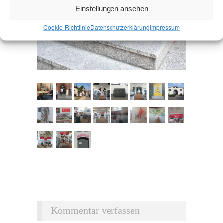
Einstellungen ansehen
Cookie-Richtlinie
Datenschutz­erklärung
Impressum
Kommentar verfassen