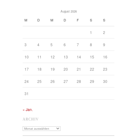
August 2026
M
D
M
D
F
S
S
1
2
3
4
5
6
7
8
9
10
11
12
13
14
15
16
17
18
19
20
21
22
23
24
25
26
27
28
29
30
31
« Jan.
ARCHIV
Archiv