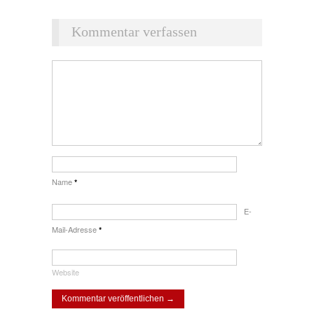
Kommentar verfassen
Name
*
E-
Mail-Adresse
*
Website