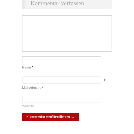
Kommentar verfassen
Name
*
E-
Mail-Adresse
*
Website