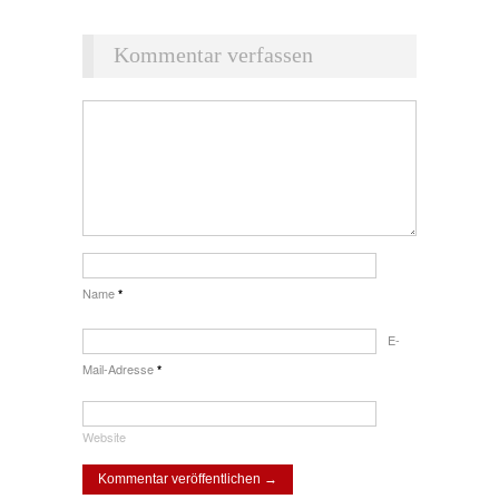
Kommentar verfassen
Name
*
E-
Mail-Adresse
*
Website