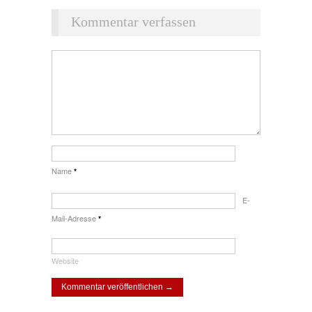
Kommentar verfassen
Name
*
E-
Mail-Adresse
*
Website