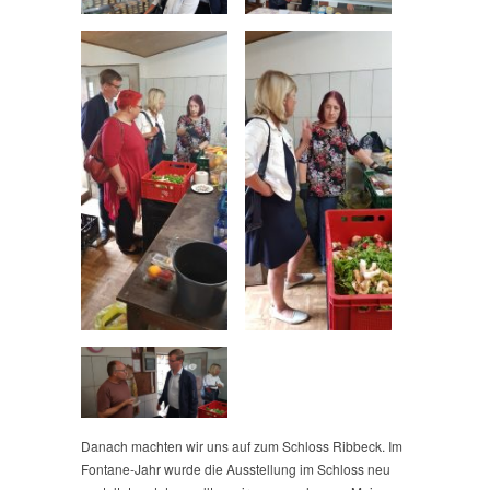
Danach machten wir uns auf zum Schloss Ribbeck. Im
Fontane-Jahr wurde die Ausstellung im Schloss neu