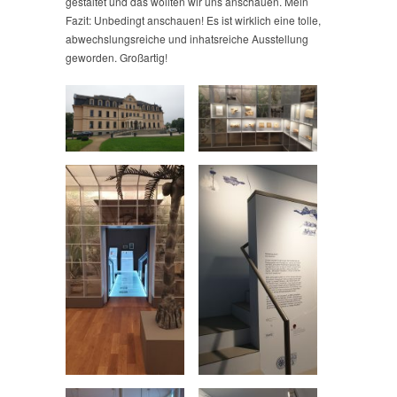
gestaltet und das wollten wir uns anschauen. Mein
Fazit: Unbedingt anschauen! Es ist wirklich eine tolle,
abwechslungsreiche und inhatsreiche Ausstellung
geworden. Großartig!