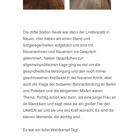
Die dritte Station heute war dann der Lindenplatz in
Nauen. Hier haben wir einen Stand und
Sitzgelegenheiten aufgebaut und sind mit
Nauenerinnen und Nauenern ins Gespräch
gekommen. Neben Gesprächen zur
allgemeinpolitischen Lage ging es viel um die
gesundheitliche Versorgung und den noch immer
geschlossenen Kreißsaal in der Nauener Klinik, aber
auch die Frage der besseren Bahnanbindung an Berlin
und Potsdam und die steigenden Mieten waren
Thema. Richtig schön war dann, als eine junge Frau an
de Stand kam und sagt, dass sie ein großer Fan der
LINKEN sei und sie uns viel Kraft wünscht. Es sind die
kleinen Momente, die wichtig sind.
Es war ein toller Wahlkampf-Tag!