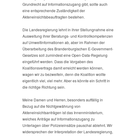
Grundrecht auf Informationszugang gibt, sollte auch
eine entsprechende Zuständigkeit der
Akteneinsichtsbeauftragten bestehen.
Die Landesregierung lehnt in ihrer Stellungnahme eine
Ausweitung ihrer Beratungs- und Kontrollkompetenzen
auf Umweltinformationen ab, aber im Rahmen der
Überarbeitung des Brandenburgischen E-Government-
Gesetzes soll zumindest eine Open-Data-Regelung
eingeführt werden. Dass die Vorgaben des
Koalitionsvertrags damit erreicht werden können,
wagen wir zu bezweifeln, denn die Koalition wollte
eigentlich viel, viel mehr. Aber es könnte ein Schritt in
die richtige Richtung sein.
Meine Damen und Herren, besonders auffällig in
Bezug auf die Nichtgewährung von
Akteneinsichtsanträgen ist das Innenministerium,
welches Anträge auf Informationszugang zu
Unterlagen über Polizeieinsätze pauschal ablehnt. Wir
widersprechen der Interpretation der Landesregierung,