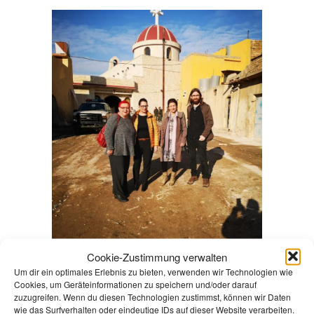
Cookie-Zustimmung verwalten
Um dir ein optimales Erlebnis zu bieten, verwenden wir Technologien wie
Cookies, um Geräteinformationen zu speichern und/oder darauf
zuzugreifen. Wenn du diesen Technologien zustimmst, können wir Daten
wie das Surfverhalten oder eindeutige IDs auf dieser Website verarbeiten.