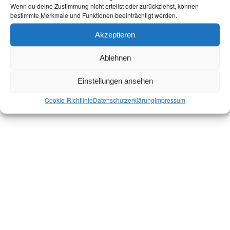
Wenn du deine Zustimmung nicht erteilst oder zurückziehst, können
bestimmte Merkmale und Funktionen beeinträchtigt werden.
Akzeptieren
Ablehnen
Einstellungen ansehen
Cookie-Richtlinie
Datenschutz­erklärung
Impressum