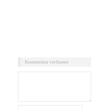
Kommentar verfassen