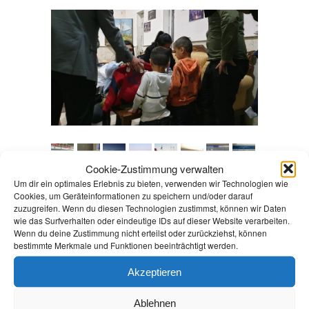
Cookie-Zustimmung verwalten
Um dir ein optimales Erlebnis zu bieten, verwenden wir Technologien wie
Cookies, um Geräteinformationen zu speichern und/oder darauf
zuzugreifen. Wenn du diesen Technologien zustimmst, können wir Daten
wie das Surfverhalten oder eindeutige IDs auf dieser Website verarbeiten.
Wenn du deine Zustimmung nicht erteilst oder zurückziehst, können
bestimmte Merkmale und Funktionen beeinträchtigt werden.
Akzeptieren
Ablehnen