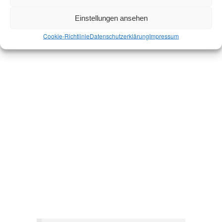
Einstellungen ansehen
Cookie-Richtlinie
Datenschutz­erklärung
Impressum