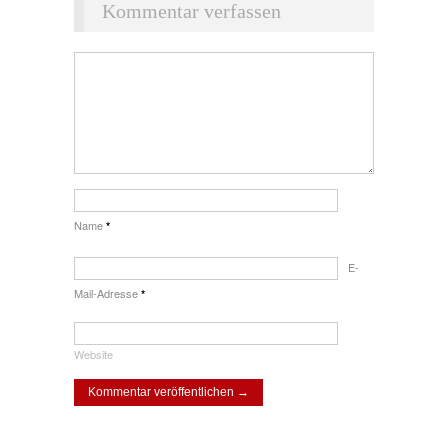
Kommentar verfassen
Name
*
E-
Mail-Adresse
*
Website