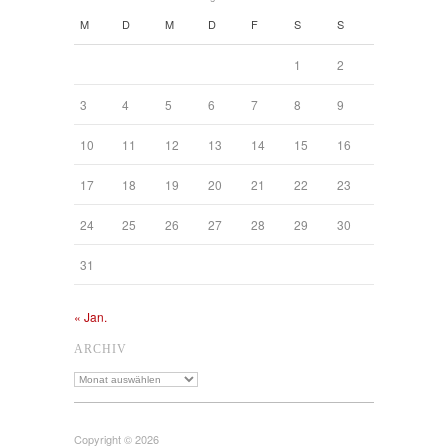
M
D
M
D
F
S
S
1
2
3
4
5
6
7
8
9
10
11
12
13
14
15
16
17
18
19
20
21
22
23
24
25
26
27
28
29
30
31
« Jan.
ARCHIV
Archiv
Copyright © 2026