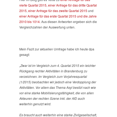
vierte Quartal 2015,
einer Anfrage für das dritte Quartal
2015
,
einer Anfrage für das zweite Quartal 2015
und
einer Anfrage für das erste Quartal 2015 und die Jahre
2010 bis 1014.
Aus diesen Antworten ergeben sich die
Vergleichzahlen der Auswertung unten.
Mein Fazit zur aktuellen Umfrage habe ich heute dpa
gesagt:
„Zwar ist im Vergleich zum 4. Quartal 2015 ein leichter
Rückgang rechter Aktivitäten in Brandenburg zu
verzeichnen. Im Vergleich zum Vorjahresquartal
(1/2015) beobachten wir jedoch eine Verdopplung der
Aktivitäten. Vor allem das Thema Asyl besitzt nach wie
vor eine starke Mobilisierungsfähigkeit, die von allen
Akteuren der rechten Szene inkl. der AfD auch
weiterhin genutzt wird.
Es braucht auch weiterhin eine starke Zivilgesellschaft,