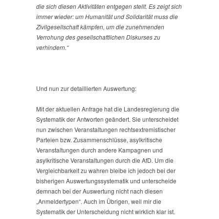
die sich diesen Aktivitäten entgegen stellt. Es zeigt sich
immer wieder: um Humanität und Solidarität muss die
Zivilgesellschaft kämpfen, um die zunehmenden
Verrohung des gesellschaftlichen Diskurses zu
verhindern.“
Und nun zur detaillierten Auswertung:
Mit der aktuellen Anfrage hat die Landesregierung die
Systematik der Antworten geändert. Sie unterscheidet
nun zwischen Veranstaltungen rechtsextremistischer
Parteien bzw. Zusammenschlüsse, asylkritische
Veranstaltungen durch andere Kampagnen und
asylkritische Veranstaltungen durch die AfD. Um die
Vergleichbarkeit zu wahren bleibe ich jedoch bei der
bisherigen Auswertungssystematik und unterscheide
demnach bei der Auswertung nicht nach diesen
„Anmeldertypen“. Auch im Übrigen, weil mir die
Systematik der Unterscheidung nicht wirklich klar ist.