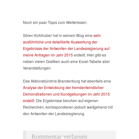
Noch ein paar Tipps zum Weiterlesen:
Sören Kohlhuber hat in seinem Blog eine
sehr
ausführliche und detaillierte Auswertung der
Ergebnisse der Antworten der Landesregierung auf
meine Anfragen im Jahr 2015
erstellt. Hier gibt es
neben vielen Grafiken auch eine Excel-Tabelle aller
Veranstaltungen.
Das Aktionsbündnis Brandenburg hat ebenfalls eine
Analyse der Entwicklung der fremdenfeindlicher
Demonstrationen und Kundgebungen im Jahr 2015
erstellt.
Die Ergebnisse beruhen auf eigenen
Recherchen, korrespondieren jedoch weitgehend mit
den Antworten der Landesregierung.
Kommentar verfassen