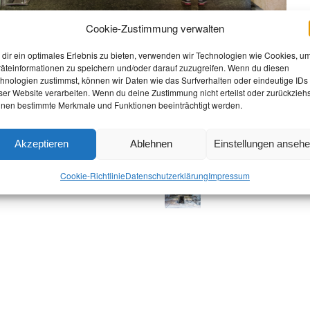
Cookie-Zustimmung verwalten
dir ein optimales Erlebnis zu bieten, verwenden wir Technologien wie Cookies, u
äteinformationen zu speichern und/oder darauf zuzugreifen. Wenn du diesen
hnologien zustimmst, können wir Daten wie das Surfverhalten oder eindeutige IDs
ser Website verarbeiten. Wenn du deine Zustimmung nicht erteilst oder zurückziehs
nen bestimmte Merkmale und Funktionen beeinträchtigt werden.
Akzeptieren
Ablehnen
Einstellungen anseh
Cookie-Richtlinie
Datenschutz­erklärung
Impressum