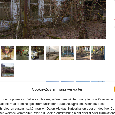
Cookie-Zustimmung verwalten
dir ein optimales Erlebnis zu bieten, verwenden wir Technologien wie Cookies, u
äteinformationen zu speichern und/oder darauf zuzugreifen. Wenn du diesen
hnologien zustimmst, können wir Daten wie das Surfverhalten oder eindeutige IDs
ser Website verarbeiten. Wenn du deine Zustimmung nicht erteilst oder zurückziehs