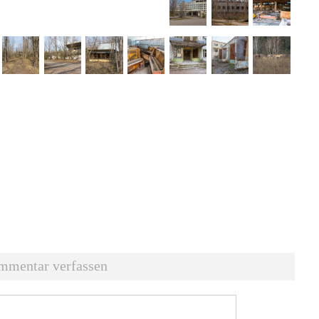
mmentar verfassen