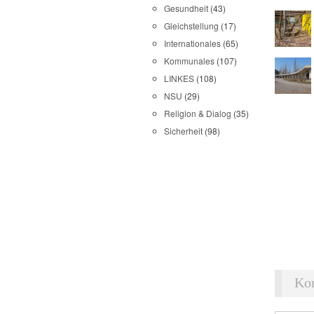
Gesundheit
(43)
Gleichstellung
(17)
Internationales
(65)
Kommunales
(107)
LINKES
(108)
NSU
(29)
Religion & Dialog
(35)
Sicherheit
(98)
Ko