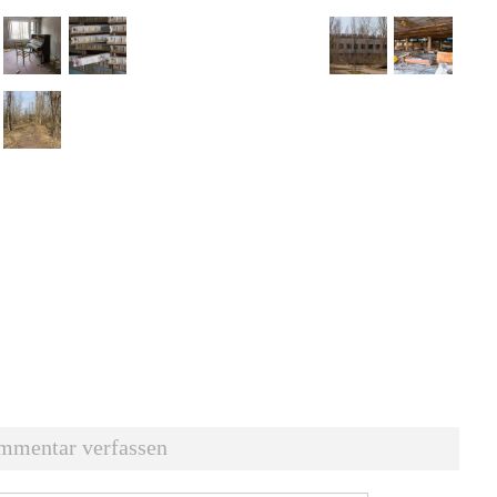
mmentar verfassen