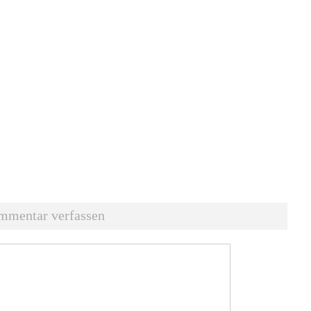
mmentar verfassen