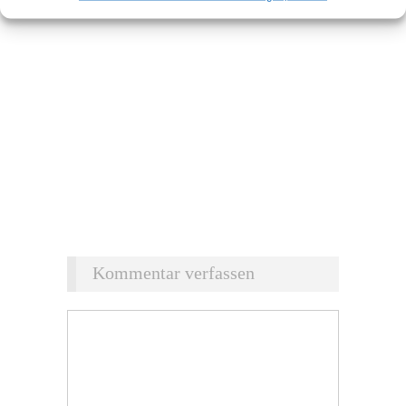
Kommentar verfassen