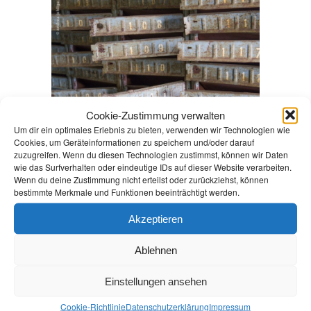
Cookie-Zustimmung verwalten
Um dir ein optimales Erlebnis zu bieten, verwenden wir Technologien wie
Cookies, um Geräteinformationen zu speichern und/oder darauf
zuzugreifen. Wenn du diesen Technologien zustimmst, können wir Daten
wie das Surfverhalten oder eindeutige IDs auf dieser Website verarbeiten.
Wenn du deine Zustimmung nicht erteilst oder zurückziehst, können
bestimmte Merkmale und Funktionen beeinträchtigt werden.
Akzeptieren
Ablehnen
Einstellungen ansehen
Cookie-Richtlinie
Datenschutz­erklärung
Impressum