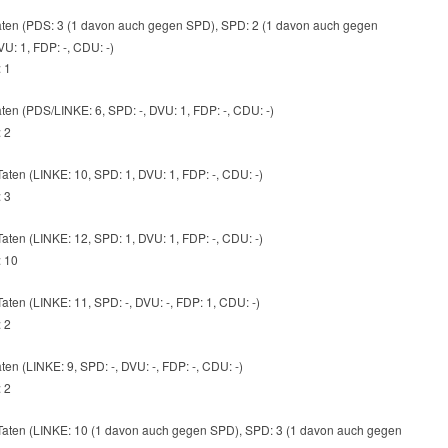
ten (PDS: 3 (1 davon auch gegen SPD), SPD: 2 (1 davon auch gegen
U: 1, FDP: -, CDU: -)
: 1
ten (PDS/LINKE: 6, SPD: -, DVU: 1, FDP: -, CDU: -)
: 2
aten (LINKE: 10, SPD: 1, DVU: 1, FDP: -, CDU: -)
: 3
aten (LINKE: 12, SPD: 1, DVU: 1, FDP: -, CDU: -)
: 10
aten (LINKE: 11, SPD: -, DVU: -, FDP: 1, CDU: -)
: 2
ten (LINKE: 9, SPD: -, DVU: -, FDP: -, CDU: -)
: 2
aten (LINKE: 10 (1 davon auch gegen SPD), SPD: 3 (1 davon auch gegen