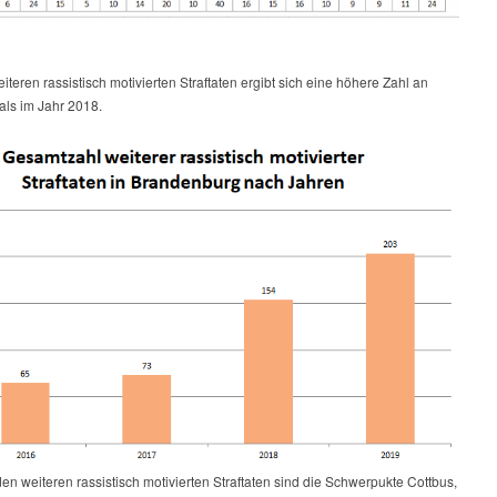
iteren rassistisch motivierten Straftaten ergibt sich eine höhere Zahl an
 als im Jahr 2018.
en weiteren rassistisch motivierten Straftaten sind die Schwerpukte Cottbus,