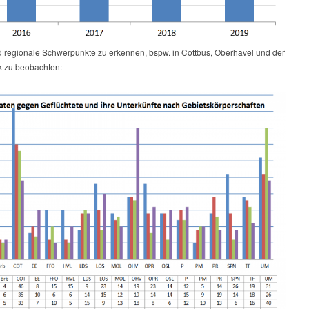
d regionale Schwerpunkte zu erkennen, bspw. in Cottbus, Oberhavel und der
 zu beobachten: